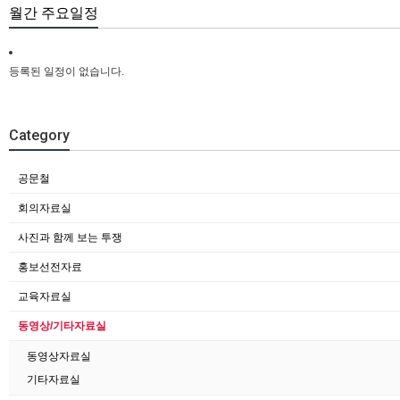
월간 주요일정
등록된 일정이 없습니다.
Category
공문철
회의자료실
사진과 함께 보는 투쟁
홍보선전자료
교육자료실
동영상/기타자료실
동영상자료실
기타자료실