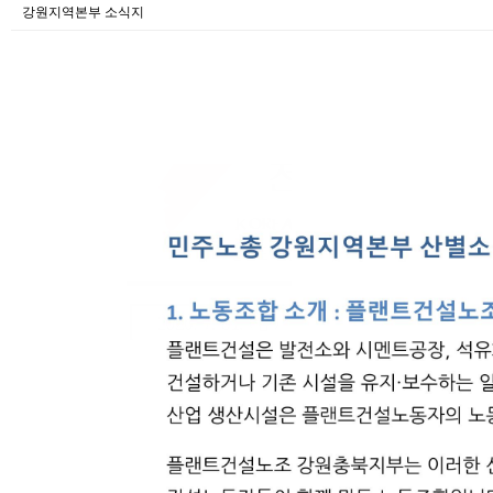
강원지역본부 소식지