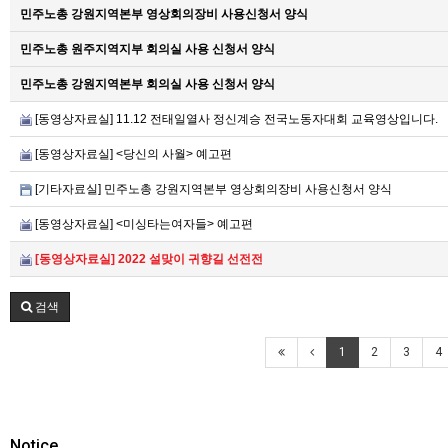
민주노총 강원지역본부 영상회의장비 사용신청서 양식
민주노총 원주지역지부 회의실 사용 신청서 양식
민주노총 강원지역본부 회의실 사용 신청서 양식
[동영상자료실] 11.12 전태일열사 정신계승 전국노동자대회 교육영상입니다.
[동영상자료실] <당신의 사월> 예고편
[기타자료실] 민주노총 강원지역본부 영상회의장비 사용신청서 양식
[동영상자료실] <미싱타는여자들> 예고편
[동영상자료실] 2022 설맞이 귀향길 선전전
검색
1
2
3
4
Notice