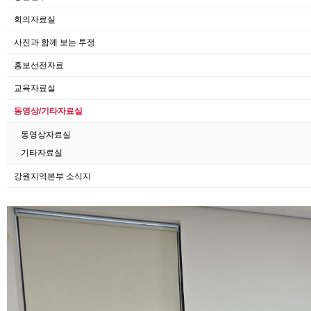
회의자료실
사진과 함께 보는 투쟁
홍보선전자료
교육자료실
동영상/기타자료실
동영상자료실
기타자료실
강원지역본부 소식지