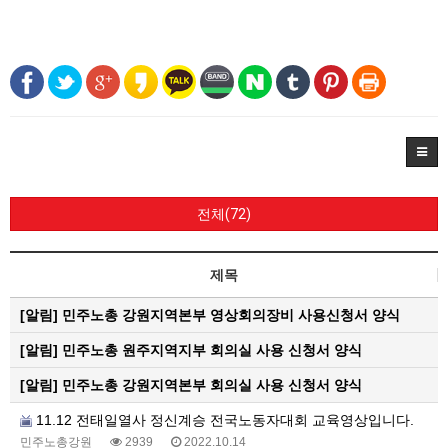
전체(72)
제목
[알림]
민주노총 강원지역본부 영상회의장비 사용신청서 양식
[알림]
민주노총 원주지역지부 회의실 사용 신청서 양식
[알림]
민주노총 강원지역본부 회의실 사용 신청서 양식
11.12 전태일열사 정신계승 전국노동자대회 교육영상입니다.
민주노총강원
2939
2022.10.14