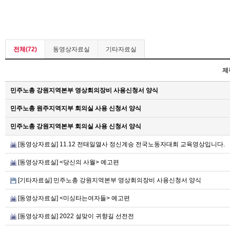
전체(72)
동영상자료실
기타자료실
제
민주노총 강원지역본부 영상회의장비 사용신청서 양식
민주노총 원주지역지부 회의실 사용 신청서 양식
민주노총 강원지역본부 회의실 사용 신청서 양식
[동영상자료실] 11.12 전태일열사 정신계승 전국노동자대회 교육영상입니다.
[동영상자료실] <당신의 사월> 예고편
[기타자료실] 민주노총 강원지역본부 영상회의장비 사용신청서 양식
[동영상자료실] <미싱타는여자들> 예고편
[동영상자료실] 2022 설맞이 귀향길 선전전