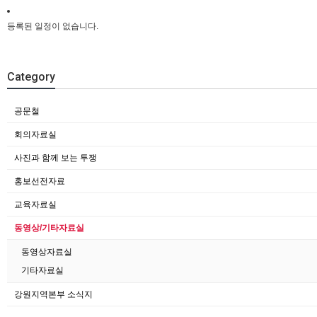
등록된 일정이 없습니다.
Category
공문철
회의자료실
사진과 함께 보는 투쟁
홍보선전자료
교육자료실
동영상/기타자료실
동영상자료실
기타자료실
강원지역본부 소식지