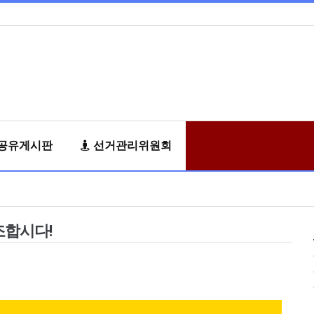
공유게시판
선거관리위원회
조합시다!