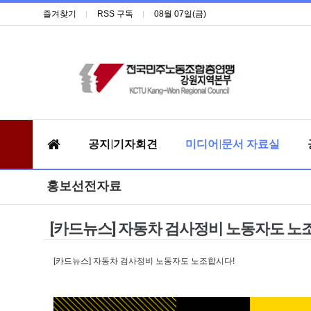
즐겨찾기
RSS 구독
08월 07일(금)
공지|기자회견
미디어|문서 자료실
홍보선전자료
[카드뉴스] 자동차 검사정비 노동자도 노
[카드뉴스] 자동차 검사정비 노동자도 노조합시다!