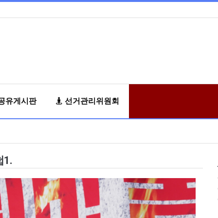
공유게시판
선거관리위원회
1.