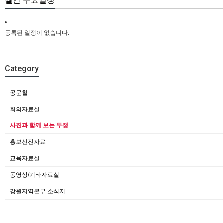
월간 주요일정
등록된 일정이 없습니다.
Category
공문철
회의자료실
사진과 함께 보는 투쟁
홍보선전자료
교육자료실
동영상/기타자료실
강원지역본부 소식지