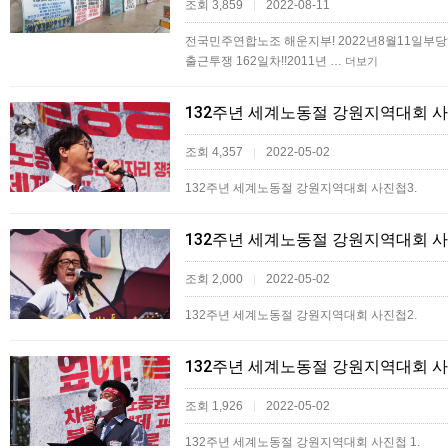
조회 3,859
2022-08-11
|
전국민주연합노조 해운지부! 2022년8월11일부당
출근투쟁 162일차!!2011년 …
더보기
132주년 세계노동절 강원지역대회 사
조회 4,357
2022-05-02
|
132주년 세계노동절 강원지역대회 사진첩3.
132주년 세계노동절 강원지역대회 사
조회 2,000
2022-05-02
|
132주년 세계노동절 강원지역대회 사진첩2.
132주년 세계노동절 강원지역대회 사
조회 1,926
2022-05-02
|
132주년 세계노동절 강원지역대회 사진첩 1.