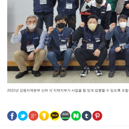
2022년 강원지역본부 산하 각 지역지부가 사업을 힘 있게 집행할 수 있도록 조