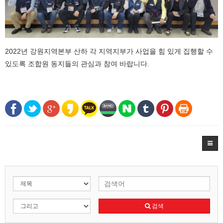
2022년 강원지역본부 산하 각 지역지부가 사업을 힘 있게 집행할 수
있도록 조합원 동지들의 관심과 참여 바랍니다.
검색