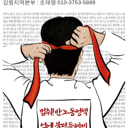
강원지역본부 : 조재명 010-3753-5889