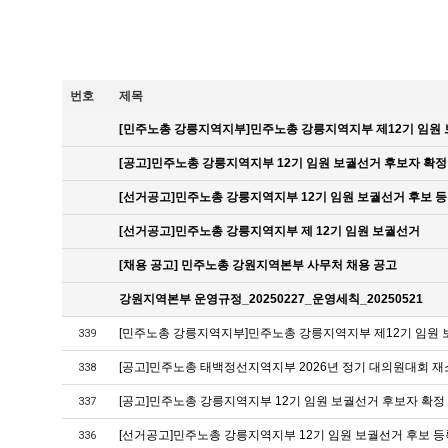
번호
제목
[민주노총 강릉지역지부]민주노총 강릉지역지부 제12기 임원
[공고]민주노총 강릉지역지부 12기 임원 보궐선거 후보자 확정
[선거공고]민주노총 강릉지역지부 12기 임원 보궐선거 후보 등
[선거공고]민주노총 강릉지역지부 제 12기 임원 보궐선거
[채용 공고] 민주노총 강원지역본부 사무처 채용 공고
강원지역본부 운영규정_20250227_운영세칙_20250521
[민주노총 강릉지역지부]민주노총 강릉지역지부 제12기 임원
339
[공고]민주노총 태백정선지역지부 2026년 정기 대의원대회 재
338
[공고]민주노총 강릉지역지부 12기 임원 보궐선거 후보자 확정
337
[선거공고]민주노총 강릉지역지부 12기 임원 보궐선거 후보 등
336