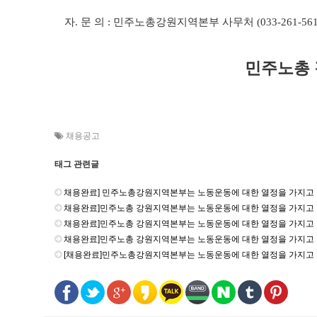
자
.
문 의
:
민주노총강원지역본부 사무처
(033-261-561
민주노총
채용공고
태그 관련글
채용완료] 민주노총강원지역본부는 노동운동에 대한 열정을 가지고 
채용완료]민주노총 강원지역본부는 노동운동에 대한 열정을 가지고 
채용완료]민주노총 강원지역본부는 노동운동에 대한 열정을 가지고 
채용완료]민주노총 강원지역본부는 노동운동에 대한 열정을 가지고 
[채용완료]민주노총강원지역본부는 노동운동에 대한 열정을 가지고 