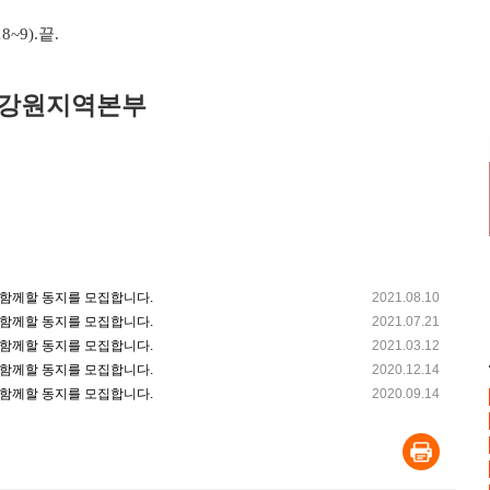
8~9).
끝
.
 강원지역본부
함께할 동지를 모집합니다.
2021.08.10
함께할 동지를 모집합니다.
2021.07.21
함께할 동지를 모집합니다.
2021.03.12
함께할 동지를 모집합니다.
2020.12.14
함께할 동지를 모집합니다.
2020.09.14