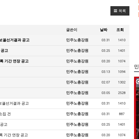
목록
글쓴이
날짜
조회
 보궐선거결과 공고
민주노총강원
03.31
1410
 공고
민주노총강원
03.25
1401
록 기간 연장 공고
민주노총강원
03.20
1074
민
민주노총강원
03.13
1094
민주노총강원
02.07
1302
민주노총강원
03.05
2528
 보궐선거결과 공고
민주노총강원
03.31
1410
소집 건
민주노총강원
03.31
887
 공고
민주노총강원
03.25
1401
록 기간 연장 공고
민주노총강원
03.20
1074