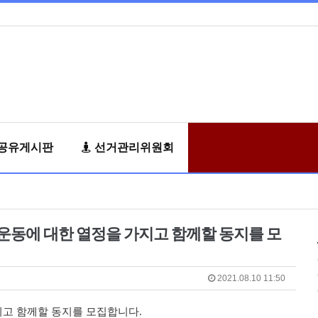
공유게시판
선거관리위원회
동에 대한 열정을 가지고 함께할 동지를 모
2021.08.10 11:50
고 함께할 동지를 모집합니다
.