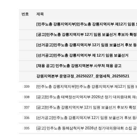
번호
제목
[민주노총 강릉지역지부]민주노총 강릉지역지부 제12기 임원
[공고]민주노총 강릉지역지부 12기 임원 보궐선거 후보자 확정
[선거공고]민주노총 강릉지역지부 12기 임원 보궐선거 후보 등
[선거공고]민주노총 강릉지역지부 제 12기 임원 보궐선거
[채용 공고] 민주노총 강원지역본부 사무처 채용 공고
강원지역본부 운영규정_20250227_운영세칙_20250521
[민주노총 강릉지역지부]민주노총 강릉지역지부 제12기 임원
339
[공고]민주노총 태백정선지역지부 2026년 정기 대의원대회 재
338
[공고]민주노총 강릉지역지부 12기 임원 보궐선거 후보자 확정
337
[선거공고]민주노총 강릉지역지부 12기 임원 보궐선거 후보 등
336
[공고] 민주노총 동해삼척지부 2026년 정기대의원대회 소집 
335