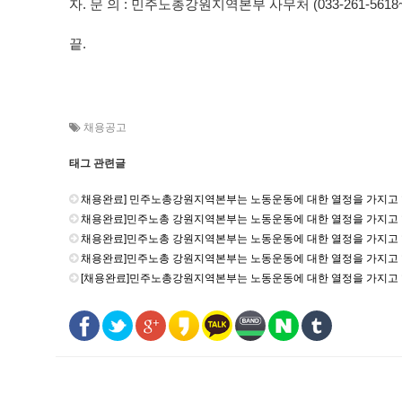
자. 문 의 : 민주노총강원지역본부 사무처 (033-261-5618~
끝.
채용공고
태그 관련글
채용완료] 민주노총강원지역본부는 노동운동에 대한 열정을 가지고 
채용완료]민주노총 강원지역본부는 노동운동에 대한 열정을 가지고 
채용완료]민주노총 강원지역본부는 노동운동에 대한 열정을 가지고 
채용완료]민주노총 강원지역본부는 노동운동에 대한 열정을 가지고 
[채용완료]민주노총강원지역본부는 노동운동에 대한 열정을 가지고 