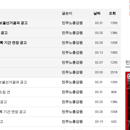
글쓴이
날짜
조회
 보궐선거결과 공고
민주노총강원
03.31
1390
 공고
민주노총강원
03.25
1386
록 기간 연장 공고
민주노총강원
03.20
1058
민주노총강원
03.13
1083
민
민주노총강원
02.07
1290
민주노총강원
03.05
2518
 보궐선거결과 공고
민주노총강원
03.31
1390
소집 건
민주노총강원
03.31
868
 공고
민주노총강원
03.25
1386
록 기간 연장 공고
민주노총강원
03.20
1058
공고
민주노총강원
03.19
650