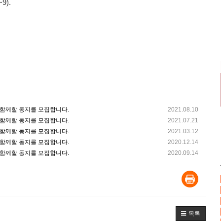
9).
함께할 동지를 모집합니다.
2021.08.10
함께할 동지를 모집합니다.
2021.07.21
함께할 동지를 모집합니다.
2021.03.12
함께할 동지를 모집합니다.
2020.12.14
함께할 동지를 모집합니다.
2020.09.14
목록