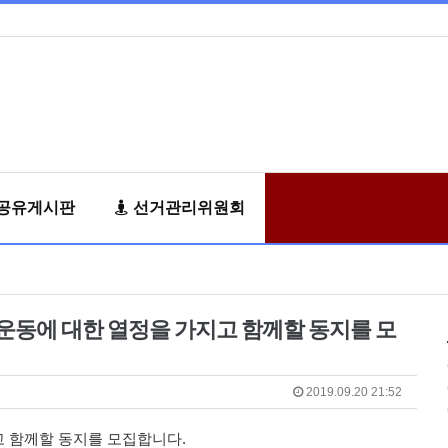
공유게시판
선거관리위원회
동에 대한 열정을 가지고 함께할 동지를 모
2019.09.20 21:52
 함께할 동지를 모집합니다.