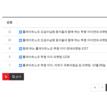
번호
11
톨게이트노조 요금수납원 동지들과 함께 하는 투쟁 지지연대 피켓팅-
10
톨게이트노조 요금수납원 동지들과 함께 하는 투쟁 지지연대 피켓팅-
9
함께 하는 톨게이트노조 투쟁 지지 연대피켓팅-1217
8
톨게이트노조 투쟁 지지 피켓팅-1216
7
톨게이트노조 투쟁 지지, 지역구 국회의원실 앞 피켓팅 -12월 05일
검색