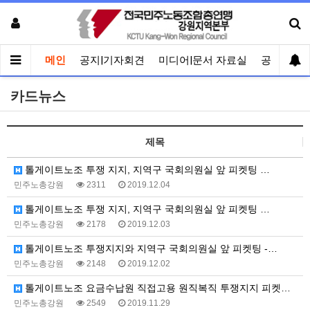
메인
공지|기자회견
미디어|문서 자료실
공유게시
카드뉴스
제목
톨게이트노조 투쟁 지지, 지역구 국회의원실 앞 피켓팅 …
민주노총강원
2311
2019.12.04
톨게이트노조 투쟁 지지, 지역구 국회의원실 앞 피켓팅 …
민주노총강원
2178
2019.12.03
톨게이트노조 투쟁지지와 지역구 국회의원실 앞 피켓팅 -…
민주노총강원
2148
2019.12.02
톨게이트노조 요금수납원 직접고용 원직복직 투쟁지지 피켓…
민주노총강원
2549
2019.11.29