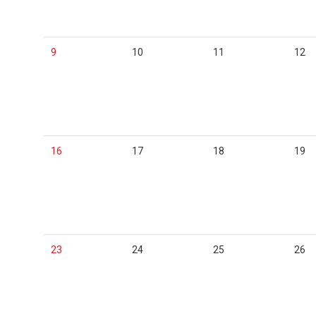
9
10
11
12
16
17
18
19
23
24
25
26