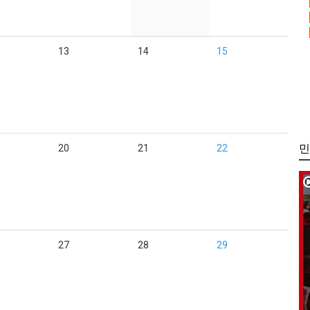
13
14
15
민
20
21
22
27
28
29