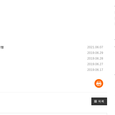
진행
2021.06.07
2019.06.29
2019.06.28
2019.06.27
2019.06.17
목록