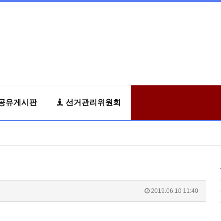
공유게시판
선거관리위원회
2019.06.10 11:40