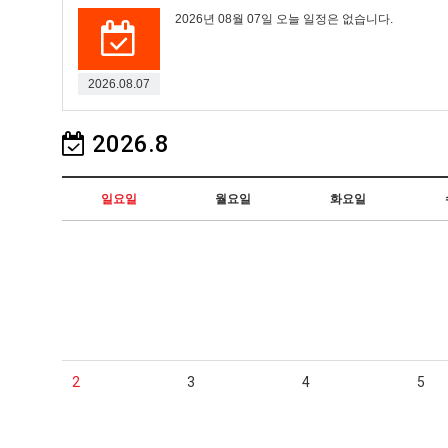
2026년 08월 07일 오늘 일정은 없습니다.
2026.08.07
2026.8
일요일
월요일
화요일
2
3
4
5