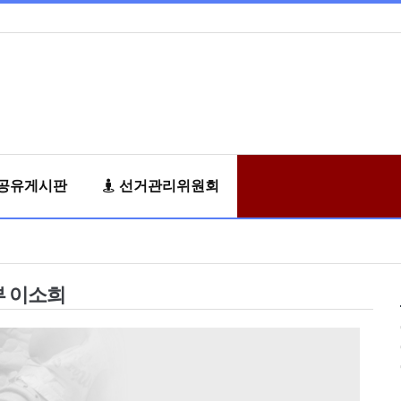
공유게시판
선거관리위원회
 이소희