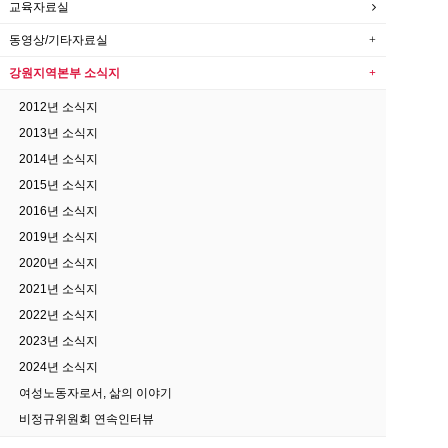
교육자료실
동영상/기타자료실
강원지역본부 소식지
2012년 소식지
2013년 소식지
2014년 소식지
2015년 소식지
2016년 소식지
2019년 소식지
2020년 소식지
2021년 소식지
2022년 소식지
2023년 소식지
2024년 소식지
여성노동자로서, 삶의 이야기
비정규위원회 연속인터뷰