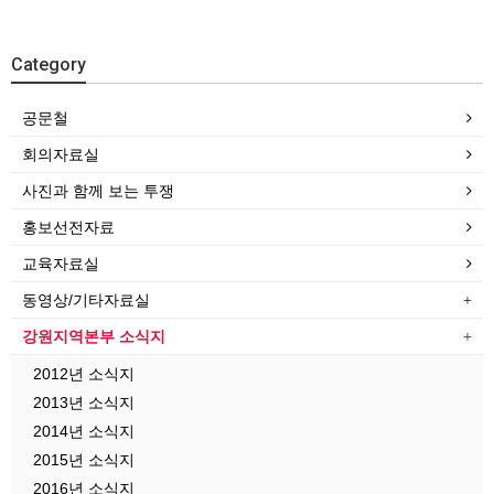
Category
공문철
회의자료실
사진과 함께 보는 투쟁
홍보선전자료
교육자료실
동영상/기타자료실
강원지역본부 소식지
2012년 소식지
2013년 소식지
2014년 소식지
2015년 소식지
2016년 소식지