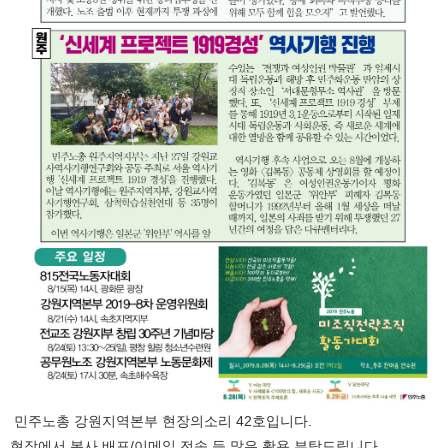
민주노총 강원지역본부 현장의소리 42호입니다.
현장에서 복사 배포/이메일 전송 등 많은 활용 부탁드립니다.