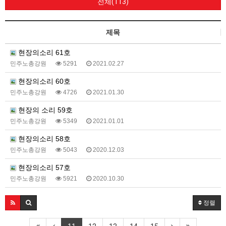
전체(113)
제목
현장의소리 61호
민주노총강원
5291
2021.02.27
현장의소리 60호
민주노총강원
4726
2021.01.30
현장의 소리 59호
민주노총강원
5349
2021.01.01
현장의소리 58호
민주노총강원
5043
2020.12.03
현장의소리 57호
민주노총강원
5921
2020.10.30
정렬