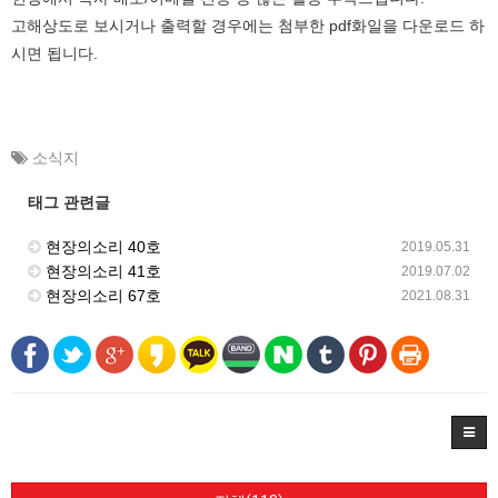
고해상도로 보시거나 출력할 경우에는 첨부한 pdf화일을 다운로드 하
시면 됩니다.
소식지
태그 관련글
현장의소리 40호
2019.05.31
현장의소리 41호
2019.07.02
현장의소리 67호
2021.08.31