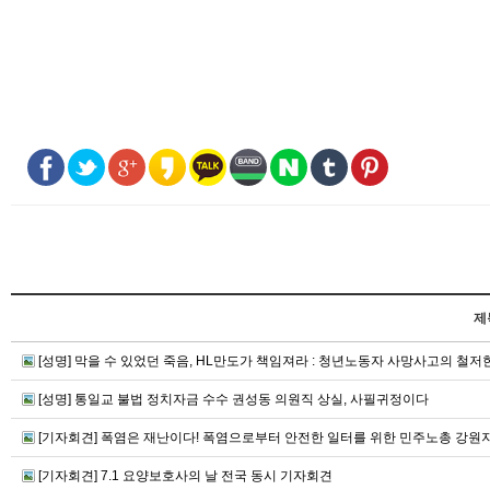
제
[성명] 막을 수 있었던 죽음, HL만도가 책임져라 : 청년노동자 사망사고의 철
[성명] 통일교 불법 정치자금 수수 권성동 의원직 상실, 사필귀정이다
[기자회견] 폭염은 재난이다! 폭염으로부터 안전한 일터를 위한 민주노총 강
[기자회견] 7.1 요양보호사의 날 전국 동시 기자회견