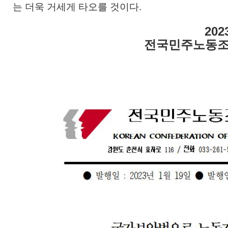
는 더욱 거세게 타오를 것이다.
202
전국민주노동조