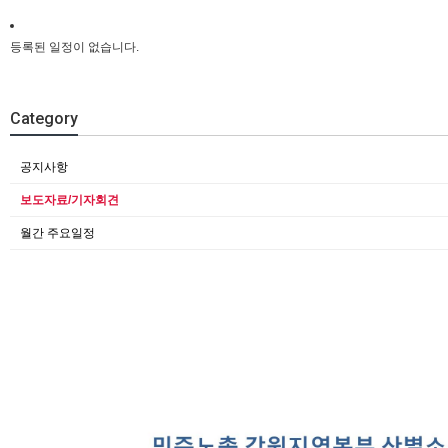
등록된 일정이 없습니다.
Category
공지사항
보도자료/기자회견
월간 주요일정