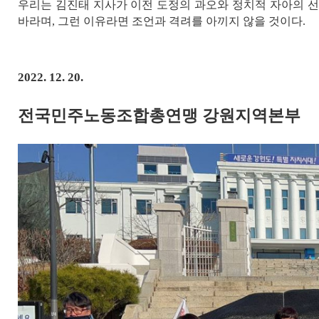
우리는 김진태 지사가 이전 도정의 과오와 정치적 자아의 
바라며
,
그런 이유라면 조언과 격려를 아끼지 않을 것이다
.
2022. 12. 20.
전국민주노동조합총연맹 강원지역본부