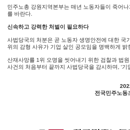
민주노총 강원지역본부는 매년 노동자들이 죽어나
를 바란다.
신속하고 강력한 처벌이 필요하다
사법당국의 처분은 곧 노동자 생명안전에 대한 국가의 
위의 감형 사유가 기업 살인 공모임을 명백하게 밝
산재사망률 1위 오명을 씻어내기 위한 검찰과 법
사건의 처음부터 끝까지 사법당국을 감시하며, ‘기업
20
전국민주노동