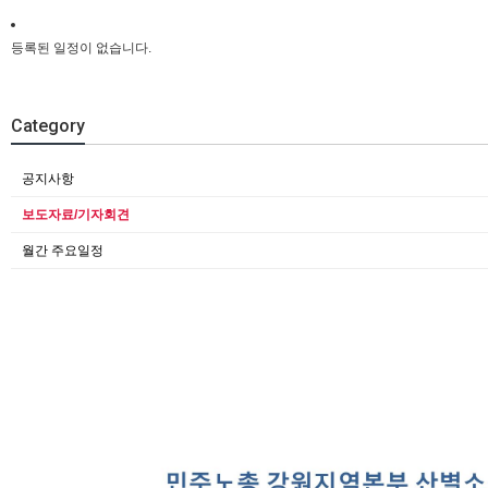
등록된 일정이 없습니다.
Category
공지사항
보도자료/기자회견
월간 주요일정