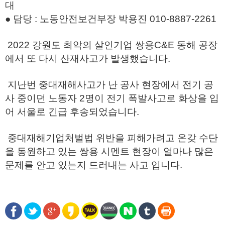
대
● 담당 : 노동안전보건부장 박용진 010-8887-2261
2022 강원도 최악의 살인기업 쌍용C&E 동해 공장
에서 또 다시 산재사고가 발생했습니다.
지난번 중대재해사고가 난 공사 현장에서 전기 공
사 중이던 노동자 2명이 전기 폭발사고로 화상을 입
어 서울로 긴급 후송되었습니다.
중대재해기업처벌법 위반을 피해가려고 온갖 수단
을 동원하고 있는 쌍용 시멘트 현장이 얼마나 많은
문제를 안고 있는지 드러내는 사고 입니다.