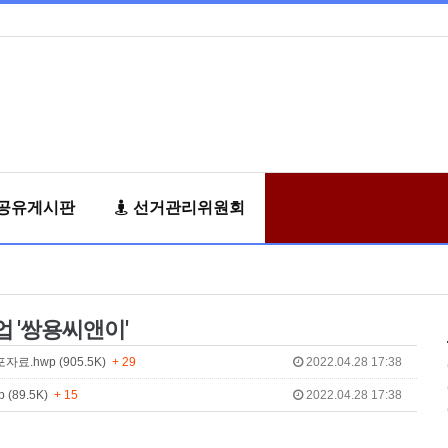
공유게시판
선거관리위원회
업 '쌍용씨앤이'
.hwp (905.5K)
+ 29
2022.04.28 17:38
89.5K)
+ 15
2022.04.28 17:38