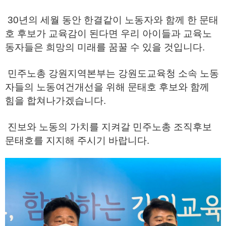
30년의 세월 동안 한결같이 노동자와 함께 한 문태
호 후보가 교육감이 된다면 우리 아이들과 교육노
동자들은 희망의 미래를 꿈꿀 수 있을 것입니다.
민주노총 강원지역본부는 강원도교육청 소속 노동
자들의 노동여건개선을 위해 문태호 후보와 함께
힘을 합쳐나가겠습니다.
진보와 노동의 가치를 지켜갈 민주노총 조직후보
문태호를 지지해 주시기 바랍니다.