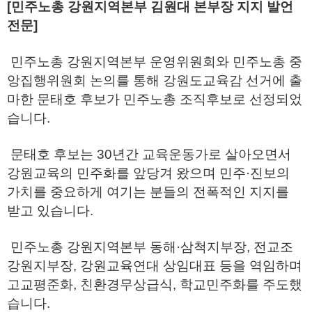
[민주노총 강원지역본부 김원대 본부장 지지 발언
전문]
민주노총 강원지역본부 운영위원회와 민주노총 중
앙집행위원회 논의를 통해 강원도교육감 선거에 출
마한 문태호 후보가 민주노총 조직후보로 선정되었
습니다.
문태호 후보는 30년간 교육운동가로 살아오면서
강원교육의 민주화를 앞당겨 왔으며 민주·진보의
가치를 중요하게 여기는 분들의 전폭적인 지지를
받고 있습니다.
민주노총 강원지역본부 동해·삼척지부장, 전교조
강원지부장, 강원교육연대 상임대표 등을 역임하며
고교평준화, 친환경무상급식, 학교민주화를 주도했
습니다.