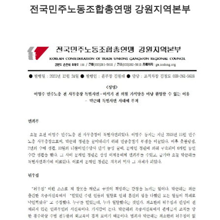
전국민주노동조합총연맹 강원지역본부