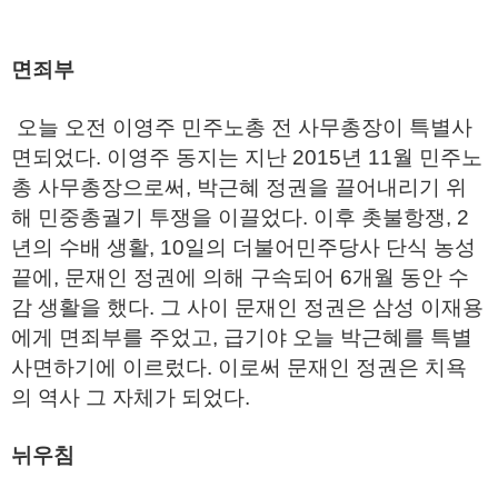
면죄부
오늘 오전 이영주 민주노총 전 사무총장이 특별사
면되었다. 이영주 동지는 지난 2015년 11월 민주노
총 사무총장으로써, 박근혜 정권을 끌어내리기 위
해 민중총궐기 투쟁을 이끌었다. 이후 촛불항쟁, 2
년의 수배 생활, 10일의 더불어민주당사 단식 농성
끝에, 문재인 정권에 의해 구속되어 6개월 동안 수
감 생활을 했다. 그 사이 문재인 정권은 삼성 이재용
에게 면죄부를 주었고, 급기야 오늘 박근혜를 특별
사면하기에 이르렀다. 이로써 문재인 정권은 치욕
의 역사 그 자체가 되었다.
뉘우침