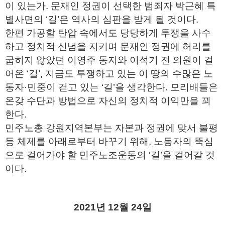
이 있는가. 문재인 정권이 선택한 범죄자 박근혜 특
별사면의 ‘길’은 역사의 심판을 받게 될 것이다.
한편 가공할 탄압 속에서도 당당하게 투쟁을 사수
하고 정치적 신념을 지키며 문재인 정권에 허리를
굽히지 않았던 이영주 동지와 이석기 전 의원이 걸
어온 ‘길’, 지금도 투쟁하고 있는 이 땅의 수많은 노
동자·민중이 걷고 있는 ‘길’을 생각한다. 모리배들은
온갖 수단과 방법으로 자신의 정치적 이익만을 꾀
한다.
민주노총 강원지역본부는 자본과 정권에 맞서 불평
등 체제를 아래로부터 바꾸기 위해, 노동자의 뚝심
으로 걸어가야 할 민주노조운동의 ‘길’을 걸어갈 것
이다.
2021년 12월 24일