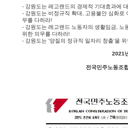
- 강원도는 레고랜드의 경제적 기대효과에 
- 강원도는 비정규직 확대, 고용불안 심화로
무를 다하라!
- 강원도는 레고랜드 노동자의 생활임금, 노
위한 의무를 다하라!
- 강원도는 ‘양질의 정규직 일자리 창출’을 
2021
전국민주노동조합