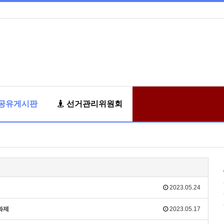
공유게시판
선거관리위원회
2023.05.24
화제
2023.05.17