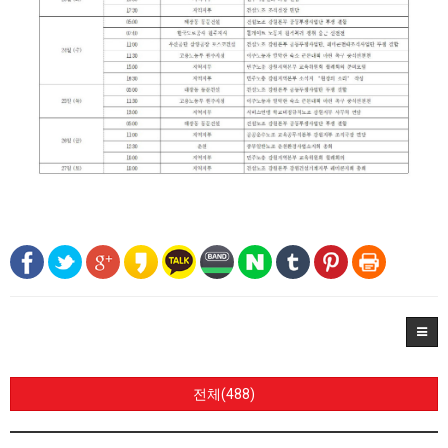
전체(488)