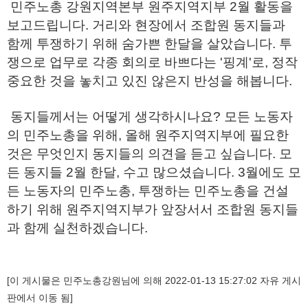
민주노총 강원지역본부 원주지역지부 2월 활동을
보고드립니다. 거리와 현장에서 조합원 동지들과
함께 투쟁하기 위해 숨가쁜 한달을 살았습니다. 투
쟁으로 업무로 각종 회의로 바쁘다는 '핑계'로, 정작
중요한 것을 놓치고 있진 않은지 반성을 해봅니다.
동지들께서는 어떻게 생각하시나요? 모든 노동자
의 민주노총을 위해, 올해 원주지역지부에 필요한
것은 무엇인지 동지들의 의견을 듣고 싶습니다. 모
든 동지들 2월 한달, 수고 많으셨습니다. 3월에도 모
든 노동자의 민주노총, 투쟁하는 민주노총을 건설
하기 위해 원주지역지부가 앞장서서 조합원 동지들
과 함께 실천하겠습니다.
[이 게시물은 민주노총강원님에 의해 2022-01-13 15:27:02 자유 게시
판에서 이동 됨]