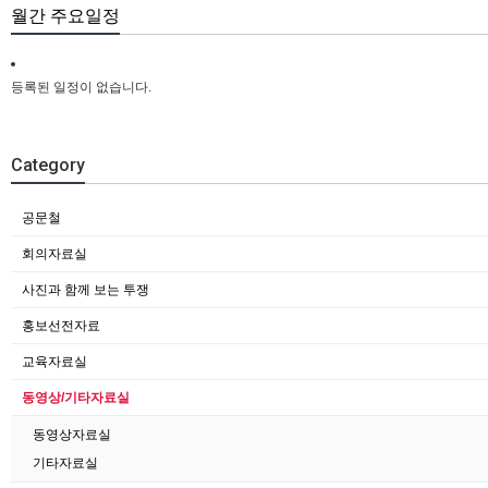
월간 주요일정
등록된 일정이 없습니다.
Category
공문철
회의자료실
사진과 함께 보는 투쟁
홍보선전자료
교육자료실
동영상/기타자료실
동영상자료실
기타자료실