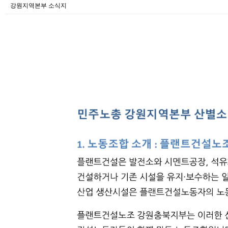
강원지역본부 소식지