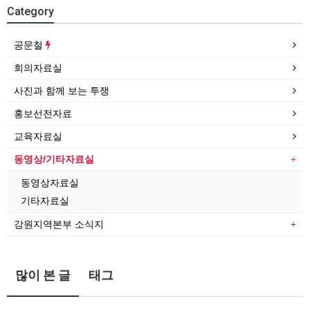
Category
공문철
회의자료실
사진과 함께 보는 투쟁
홍보선전자료
교육자료실
동영상/기타자료실
동영상자료실
기타자료실
강원지역본부 소식지
많이 본 글
태그