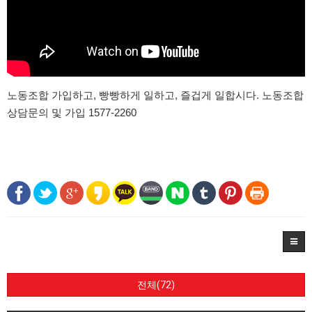
노동조합 가입하고, 빵빵하게 일하고, 즐겁게 일합시다. 노동조합
상담문의 및 가입 1577-2260
전체(72)