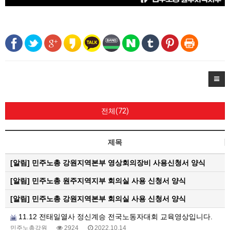
전체(72)
제목
[알림]
민주노총 강원지역본부 영상회의장비 사용신청서 양식
[알림]
민주노총 원주지역지부 회의실 사용 신청서 양식
[알림]
민주노총 강원지역본부 회의실 사용 신청서 양식
11.12 전태일열사 정신계승 전국노동자대회 교육영상입니다.
민주노총강원
2924
2022.10.14