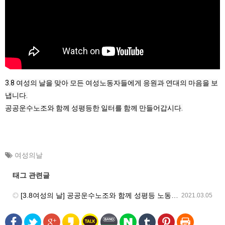
3.8 여성의 날을 맞아 모든 여성노동자들에게 응원과 연대의 마음을 보
냅니다.
공공운수노조와 함께 성평등한 일터를 함께 만들어갑시다.
여성의날
태그 관련글
[3.8여성의 날] 공공운수노조와 함께 성평등 노동으로
2021.03.05