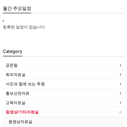
월간 주요일정
+
등록된 일정이 없습니다.
Category
공문철
회의자료실
사진과 함께 보는 투쟁
홍보선전자료
교육자료실
동영상/기타자료실
동영상자료실