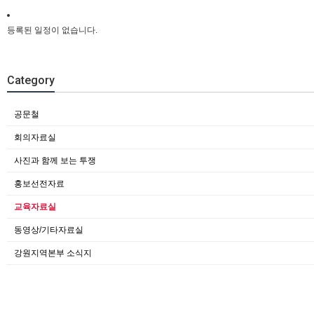
등록된 일정이 없습니다.
Category
공문철
회의자료실
사진과 함께 보는 투쟁
홍보선전자료
교육자료실
동영상/기타자료실
강원지역본부 소식지