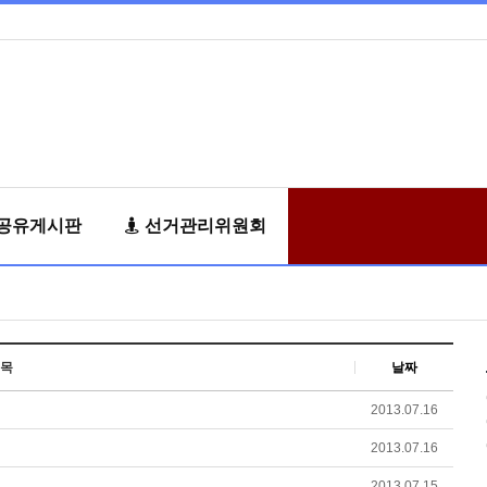
공유게시판
선거관리위원회
목
날짜
2013.07.16
2013.07.16
2013.07.15