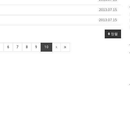
2013.07.15
2013.07.15
정렬
6
7
8
9
10