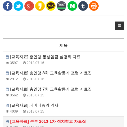
제목
[교육자료] 총연맹 통상임금 설명회 자료
3597
2013.07.16
[교육자료] 총연맹 8차 교육활동가 포럼 자료집
2912
2013.07.16
[교육자료] 총연맹 7차 교육활동가 포럼 자료집
3562
2013.07.15
[교육자료] 페미니즘의 역사
4039
2013.07.15
[교육자료] 본부 2013-1차 정치학교 자료집