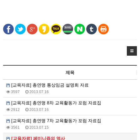
제목
[교육자료] 총연맹 통상임금 설명회 자료
3597
2013.07.16
[교육자료] 총연맹 8차 교육활동가 포럼 자료집
2912
2013.07.16
[교육자료] 총연맹 7차 교육활동가 포럼 자료집
3561
2013.07.15
[교육자료] 페미니즘의 역사