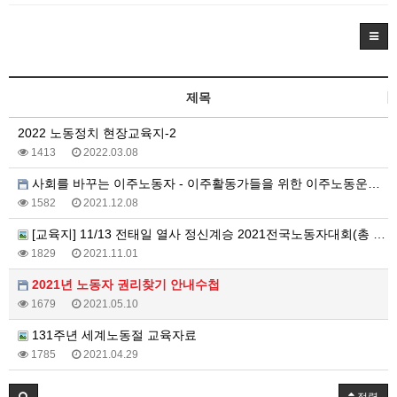
제목
2022 노동정치 현장교육지-2
1413
2022.03.08
사회를 바꾸는 이주노동자 - 이주활동가들을 위한 이주노동운동 교재
1582
2021.12.08
[교육지] 11/13 전태일 열사 정신계승 2021전국노동자대회(총 4쪽)
1829
2021.11.01
2021년 노동자 권리찾기 안내수첩
1679
2021.05.10
131주년 세계노동절 교육자료
1785
2021.04.29