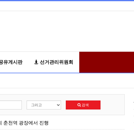
공유게시판
선거관리위원회
검색
회 춘천역 광장에서 진행