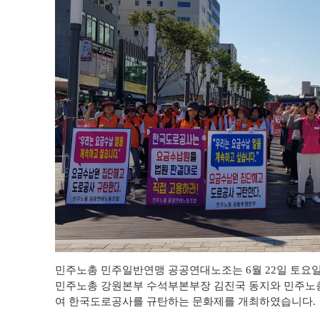
민주노총 민주일반연맹 공공연대노조는 6월 22일 토요
민주노총 강원본부 수석부본부장 김진국 동지와 민주노총 
여 한국도로공사를 규탄하는 문화제를 개최하였습니다.