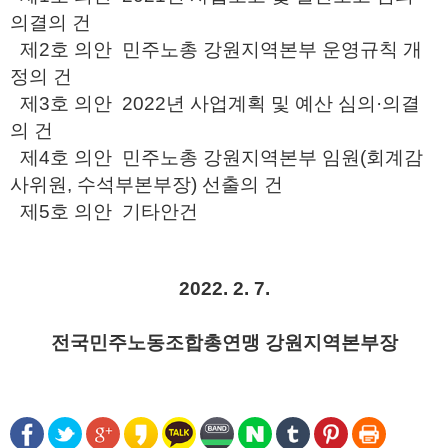
의결의 건
제2호 의안 민주노총 강원지역본부 운영규칙 개
정의 건
제3호 의안 2022년 사업계획 및 예산 심의·의결
의 건
제4호 의안 민주노총 강원지역본부 임원(회계감
사위원, 수석부본부장) 선출의 건
제5호 의안 기타안건
2022. 2. 7.
전국민주노동조합총연맹 강원지역본부장