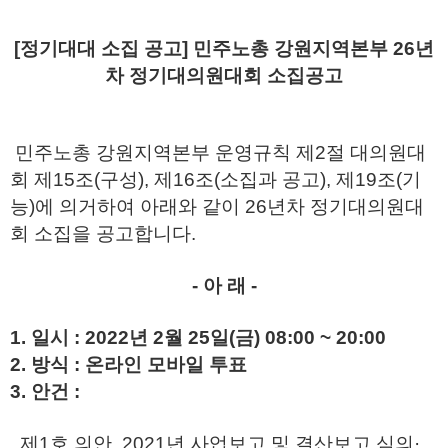
[정기대대 소집 공고] 민주노총 강원지역본부 26년
차 정기대의원대회 소집공고
민주노총 강원지역본부 운영규칙 제2절 대의원대
회 제15조(구성), 제16조(소집과 공고), 제19조(기
능)에 의거하여 아래와 같이 26년차 정기대의원대
회 소집을 공고합니다.
- 아 래 -
1. 일시 : 2022년 2월 25일(금) 08:00 ~ 20:00
2. 방식 : 온라인 모바일 투표
3. 안건 :
제1호 의안 2021년 사업보고 및 결산보고 심의·