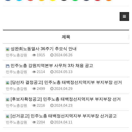
제목
성완희노동열사 36주기 추모식 안내
민주노총강원
1915
2024.06.26
민주노총 강원지역본부 사무처 3차 채용 공고
민주노총강원
2114
2024.05.13
[당선자 결정공고] 민주노총 태백정선지역지부 부지부장 선거
민주노총강원
2499
2024.04.29
[후보자확정공고] 민주노총 태백정선지역지부 부지부장 선거
민주노총강원
2216
2024.04.23
[선거공고] 민주노총 태백정선지역지부 부지부장 선거공고
민주노총강원
2204
2024.04.11