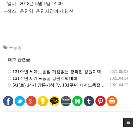
- 일시 : 2018년 5월 1일 14:00
- 장소 : 춘천역. 춘천시청까지 행진
노동절
태그 관련글
131주년 세계노동절 거침없는 총파업 강원지역대회 강릉시청 앞에서 개최
2021.05.02
131주년 세계노동절 강원지역대회
2021.04.24
5/1(토) 14시 강릉시청 앞, 131주년 세계노동절 강원지역대회
2021.04.23