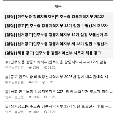
제목
[알림]
[민주노총 강릉지역지부]민주노총 강릉지역지부 제12기 임원 보궐선거결과 공고
[알림]
[공고]민주노총 강릉지역지부 12기 임원 보궐선거 후보자 확정 공고
[알림]
[선거공고]민주노총 강릉지역지부 12기 임원 보궐선거 후보 등록 기간 연장 공고
[알림]
[선거공고]민주노총 강릉지역지부 제 12기 임원 보궐선거
[알림]
[채용 공고] 민주노총 강원지역본부 사무처 채용 공고
[민주노총 강릉지역지부]민주노총 강릉지역지부 제12기 임원 보궐선거결과 공고
민주노총강원
1398
03.31
[공고]민주노총 태백정선지역지부 2026년 정기 대의원대회 재소집 건
민주노총강원
874
03.31
[공고]민주노총 강릉지역지부 12기 임원 보궐선거 후보자 확정 공고
민주노총강원
1392
03.25
[선거공고]민주노총 강릉지역지부 12기 임원 보궐선거 후보 등록 기간 연장 공고
민주노총강원
1064
03.20