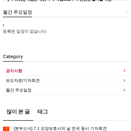
월간 주요일정
+
등록된 일정이 없습니다.
Category
공지사항
보도자료/기자회견
월간 주요일정
많이 본 글
태그
[본부소식] 7.1 요양보호사의 날 전국 동시 기자회견
1