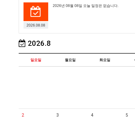
2026년 08월 08일 오늘 일정은 없습니다.
2026.08.08
2026.8
일요일
월요일
화요일
2
3
4
5