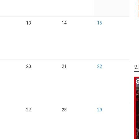
13
14
15
민
20
21
22
27
28
29