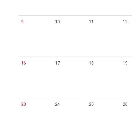
9
10
11
12
16
17
18
19
23
24
25
26