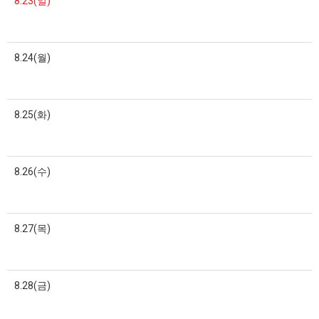
8.23(일)
8.24(월)
8.25(화)
8.26(수)
8.27(목)
8.28(금)