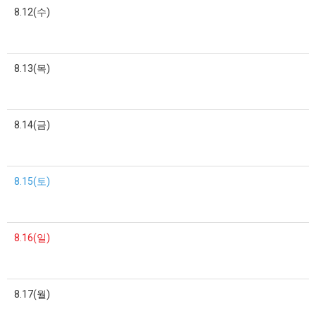
8.12(수)
8.13(목)
8.14(금)
8.15(토)
8.16(일)
8.17(월)