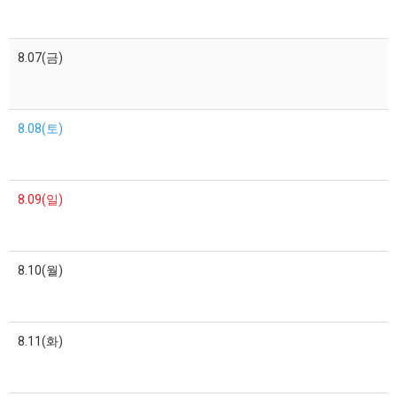
8.07(금)
8.08(토)
8.09(일)
8.10(월)
8.11(화)