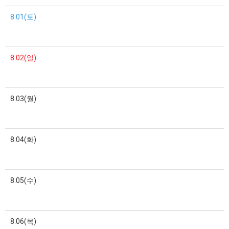
8.01(토)
8.02(일)
8.03(월)
8.04(화)
8.05(수)
8.06(목)