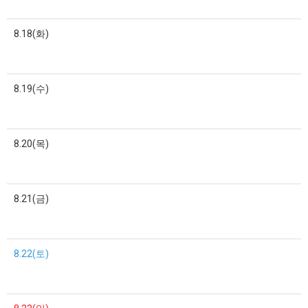
8.18(화)
8.19(수)
8.20(목)
8.21(금)
8.22(토)