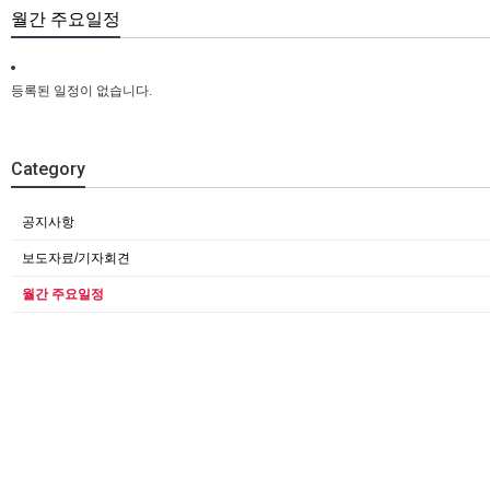
월간 주요일정
등록된 일정이 없습니다.
Category
공지사항
보도자료/기자회견
월간 주요일정