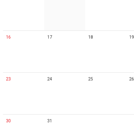
16
17
18
19
23
24
25
26
30
31