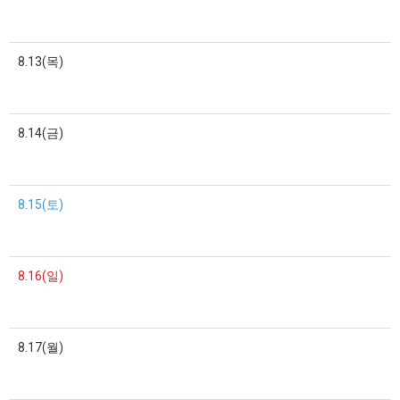
8.13(목)
8.14(금)
8.15(토)
8.16(일)
8.17(월)