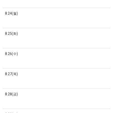
8.24(월)
8.25(화)
8.26(수)
8.27(목)
8.28(금)