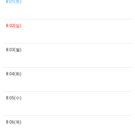
8.01(토)
8.02(일)
8.03(월)
8.04(화)
8.05(수)
8.06(목)