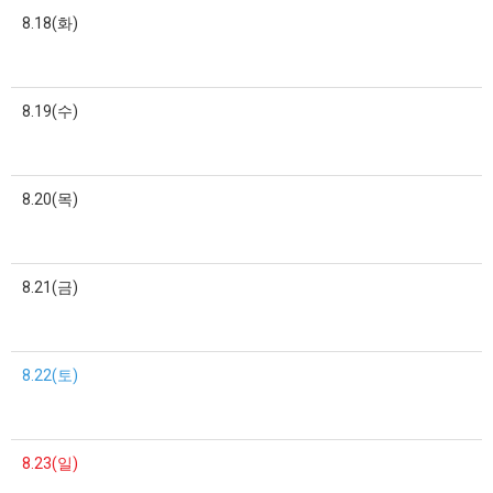
8.18(화)
8.19(수)
8.20(목)
8.21(금)
8.22(토)
8.23(일)