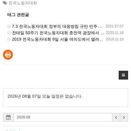
전국노동자대회
태그 관련글
7.3 전국노동자대회 정부의 대응방침 규탄 민주노총 입장발표 기자회견 - 양경수 위원장 발언
2021.07.07
전태일 50주기 전국노동자대회 춘천역 광장에서 진행
2020.11.16
2019 전국노동자대회 9일 서울 여의도에서 열려… 10만 조합원 참가
2019.11.10
2026년 08월 07일 오늘 일정은 없습니다.