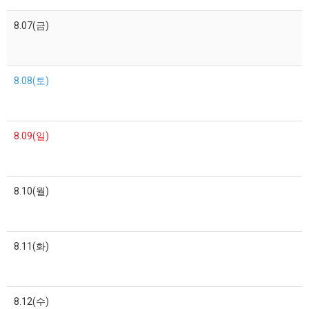
8.07(금)
8.08(토)
8.09(일)
8.10(월)
8.11(화)
8.12(수)