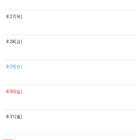
8.27(목)
8.28(금)
8.29(토)
8.30(일)
8.31(월)