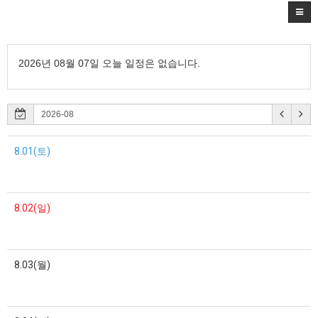
2026년 08월 07일 오늘 일정은 없습니다.
8.01(토)
8.02(일)
8.03(월)