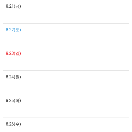
8.21(금)
8.22(토)
8.23(일)
8.24(월)
8.25(화)
8.26(수)