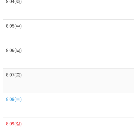
8.04(화)
8.05(수)
8.06(목)
8.07(금)
8.08(토)
8.09(일)