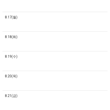
8.17(월)
8.18(화)
8.19(수)
8.20(목)
8.21(금)