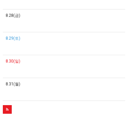
8.28(금)
8.29(토)
8.30(일)
8.31(월)