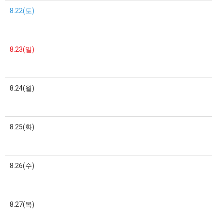
8.22(토)
8.23(일)
8.24(월)
8.25(화)
8.26(수)
8.27(목)