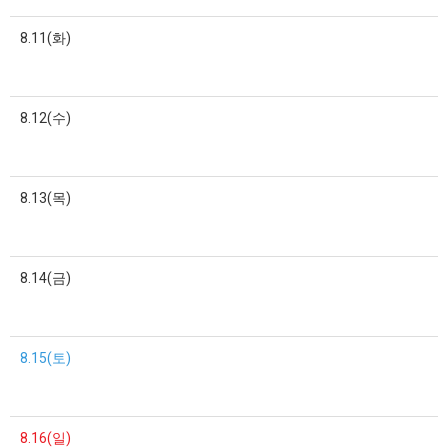
8.11(화)
8.12(수)
8.13(목)
8.14(금)
8.15(토)
8.16(일)