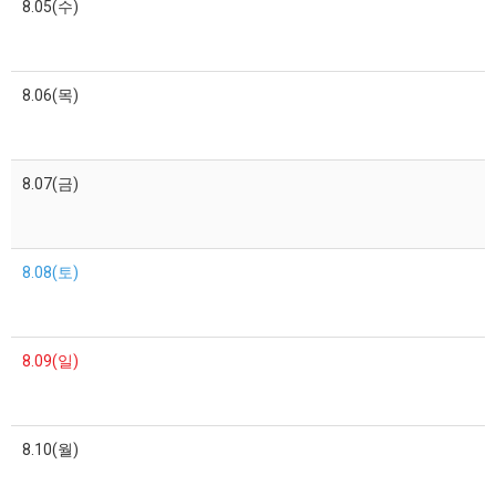
8.05(수)
8.06(목)
8.07(금)
8.08(토)
8.09(일)
8.10(월)