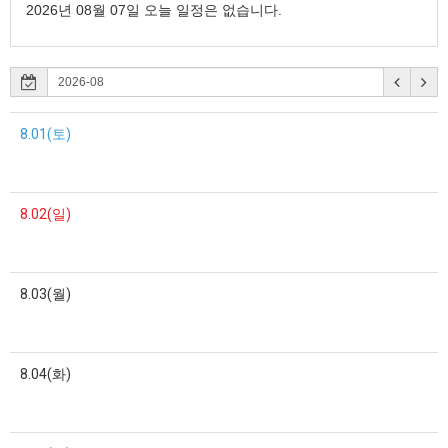
2026년 08월 07일 오늘 일정은 없습니다.
8.01(토)
8.02(일)
8.03(월)
8.04(화)