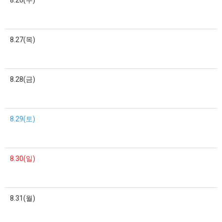
8.27(목)
8.28(금)
8.29(토)
8.30(일)
8.31(월)