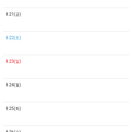
8.21(금)
8.22(토)
8.23(일)
8.24(월)
8.25(화)
8.26(수)