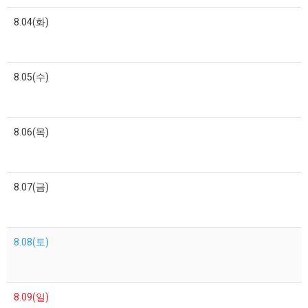
8.04(화)
8.05(수)
8.06(목)
8.07(금)
8.08(토)
8.09(일)