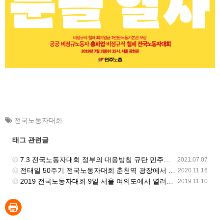
전국노동자대회
태그 관련글
7.3 전국노동자대회 정부의 대응방침 규탄 민주노총 입장발표 기자회견 - 양경수 위원장 발언
2021.07.07
전태일 50주기 전국노동자대회 춘천역 광장에서 진행
2020.11.16
2019 전국노동자대회 9일 서울 여의도에서 열려… 10만 조합원 참가
2019.11.10