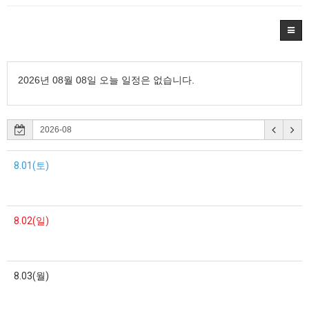
2026년 08월 08일 오늘 일정은 없습니다.
8.01(토)
8.02(일)
8.03(월)