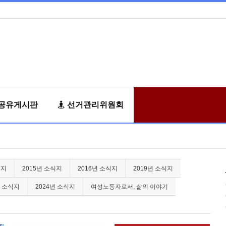
공유게시판
선거관리위원회
식지
2015년 소식지
2016년 소식지
2019년 소식지
년 소식지
2024년 소식지
여성노동자로서, 삶의 이야기