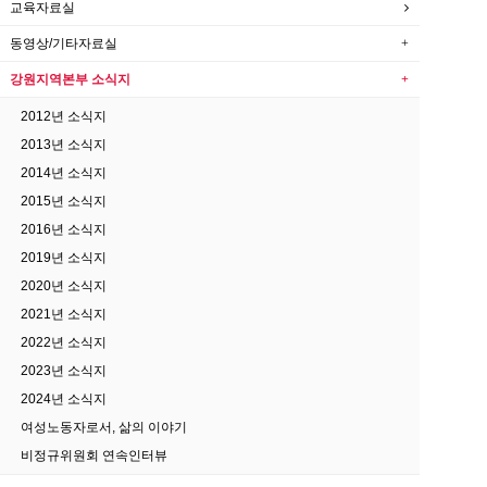
교육자료실
동영상/기타자료실
강원지역본부 소식지
2012년 소식지
2013년 소식지
2014년 소식지
2015년 소식지
2016년 소식지
2019년 소식지
2020년 소식지
2021년 소식지
2022년 소식지
2023년 소식지
2024년 소식지
여성노동자로서, 삶의 이야기
비정규위원회 연속인터뷰