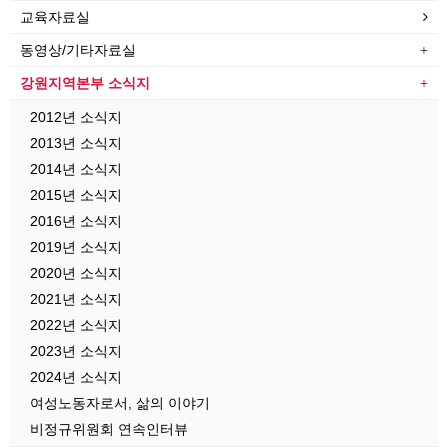
교육자료실
동영상/기타자료실
강원지역본부 소식지
2012년 소식지
2013년 소식지
2014년 소식지
2015년 소식지
2016년 소식지
2019년 소식지
2020년 소식지
2021년 소식지
2022년 소식지
2023년 소식지
2024년 소식지
여성노동자로서, 삶의 이야기
비정규위원회 연속인터뷰