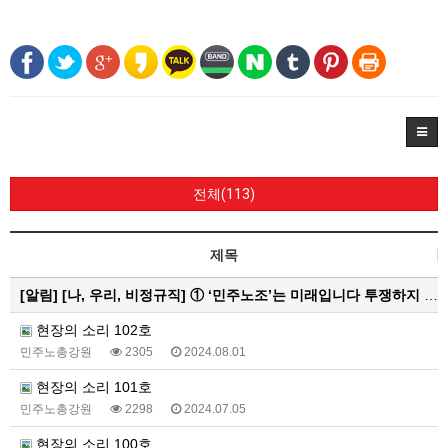
전체(113)
제목
[알림]
[나, 우리, 비정규직] ① ‘민주노조’는 미래입니다 투쟁하지 않으면 쟁취하지 못합니다
현장의 소리 102호
민주노총강원
2305
2024.08.01
현장의 소리 101호
민주노총강원
2298
2024.07.05
현장의 소리 100호