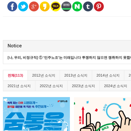
Notice
[나, 우리, 비정규직] ① ‘민주노조’는 미래입니다 투쟁하지 않으면 쟁취하지 못
전체(113)
2012년 소식지
2013년 소식지
2014년 소식지
2021년 소식지
2022년 소식지
2023년 소식지
2024년 소식지