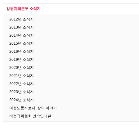
강원지역본부 소식지
2012년 소식지
2013년 소식지
2014년 소식지
2015년 소식지
2016년 소식지
2019년 소식지
2020년 소식지
2021년 소식지
2022년 소식지
2023년 소식지
2024년 소식지
여성노동자로서, 삶의 이야기
비정규위원회 연속인터뷰