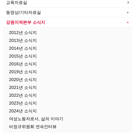
교육자료실
동영상/기타자료실
강원지역본부 소식지
2012년 소식지
2013년 소식지
2014년 소식지
2015년 소식지
2016년 소식지
2019년 소식지
2020년 소식지
2021년 소식지
2022년 소식지
2023년 소식지
2024년 소식지
여성노동자로서, 삶의 이야기
비정규위원회 연속인터뷰