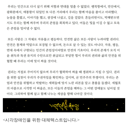
<
시각장애인을 위한 대체텍스트입니다
.>