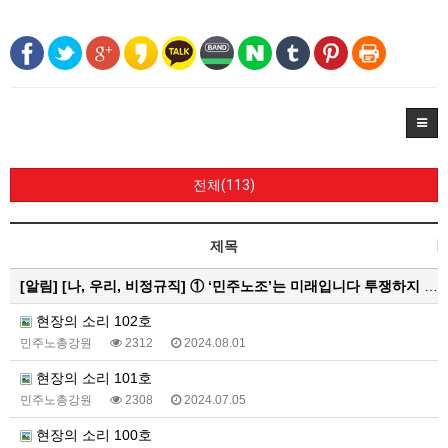
전체(113)
제목
[알림]
[나, 우리, 비정규직] ① ‘민주노조’는 미래입니다 투쟁하지 않으면 쟁취하지 못합니다
현장의 소리 102호
민주노총강원
2312
2024.08.01
현장의 소리 101호
민주노총강원
2308
2024.07.05
현장의 소리 100호